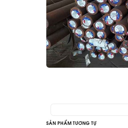
SẢN PHẨM TƯƠNG TỰ