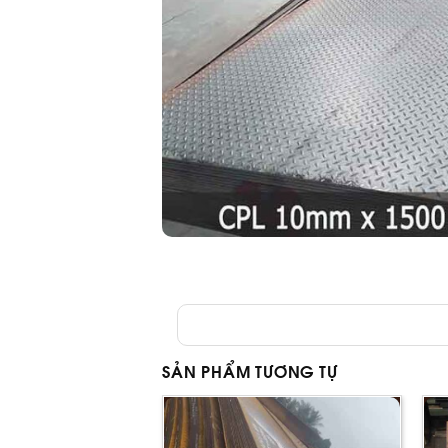
SẢN PHẨM TƯƠNG TỰ