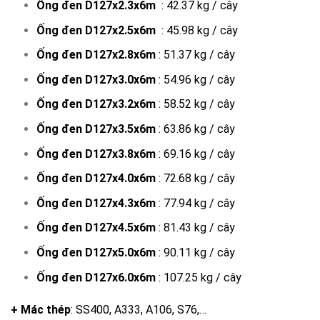
Ống đen D127x2.3x6m
: 42.37 kg / cây
Ống đen D127x2.5x6m
: 45.98 kg / cây
Ống đen D127x2.8x6m
: 51.37 kg / cây
Ống đen D127x3.0x6m
: 54.96 kg / cây
Ống đen D127x3.2x6m
: 58.52 kg / cây
Ống đen D127x3.5x6m
: 63.86 kg / cây
Ống đen D127x3.8x6m
: 69.16 kg / cây
Ống đen D127x4.0x6m
: 72.68 kg / cây
Ống đen D127x4.3x6m
: 77.94 kg / cây
Ống đen D127x4.5x6m
: 81.43 kg / cây
Ống đen D127x5.0x6m
: 90.11 kg / cây
Ống đen D127x6.0x6m
: 107.25 kg / cây
+ Mác thép
: SS400, A333, A106, S76,…